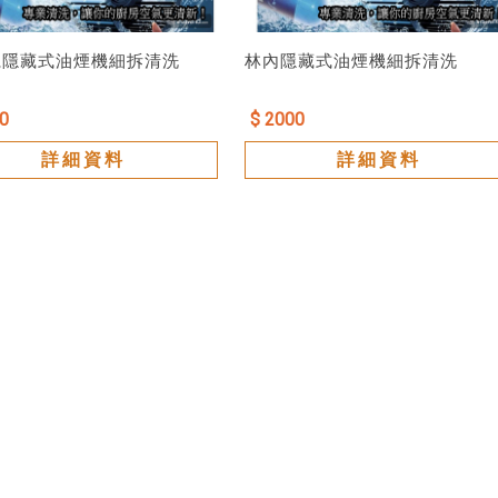
麗隱藏式油煙機細拆清洗
林內隱藏式油煙機細拆清洗
0
$ 2000
詳細資料
詳細資料