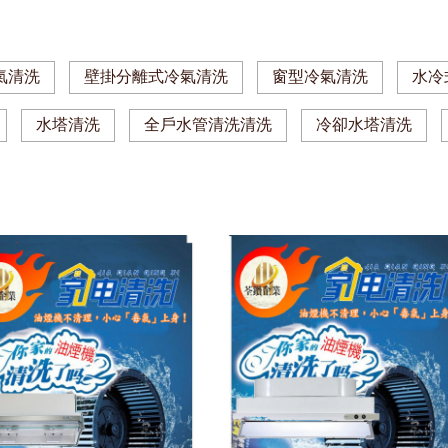
氣清洗
壁掛分離式冷氣清洗
窗型冷氣清洗
水冷
水塔清洗
全戶水管清洗清洗
冷卻水塔清洗